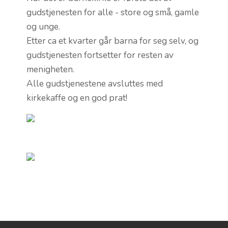
gudstjenesten for alle - store og små, gamle
og unge.
Etter ca et kvarter går barna for seg selv, og
gudstjenesten fortsetter for resten av
menigheten.
Alle gudstjenestene avsluttes med
kirkekaffe og en god prat!